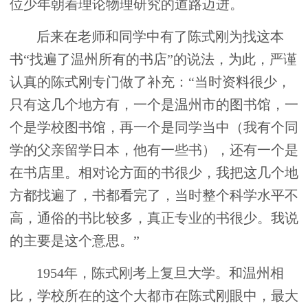
位少年朝着理论物理研究的道路迈进。
后来在老师和同学中有了陈式刚为找这本
书“找遍了温州所有的书店”的说法，为此，严谨
认真的陈式刚专门做了补充：“当时资料很少，
只有这几个地方有，一个是温州市的图书馆，一
个是学校图书馆，再一个是同学当中（我有个同
学的父亲留学日本，他有一些书），还有一个是
在书店里。相对论方面的书很少，我把这几个地
方都找遍了，书都看完了，当时整个科学水平不
高，通俗的书比较多，真正专业的书很少。我说
的主要是这个意思。”
1954年，陈式刚考上复旦大学。和温州相
比，学校所在的这个大都市在陈式刚眼中，最大