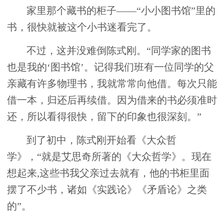
家里那个藏书的柜子——“小小图书馆”里的
书，很快就被这个小书迷看完了。
不过，这并没难倒陈式刚。“同学家的图书
也是我的‘图书馆’。记得我们班有一位同学的父
亲藏有许多物理书，我就常常向他借。每次只能
借一本，归还后再续借。因为借来的书必须准时
还，所以看得很快，留下的印象也很深刻。”
到了初中，陈式刚开始看《大众哲
学》，“就是艾思奇所著的《大众哲学》。现在
想起来,这些书我父亲过去就有，他的书柜里面
摆了不少书，诸如《实践论》《矛盾论》之类
的”。