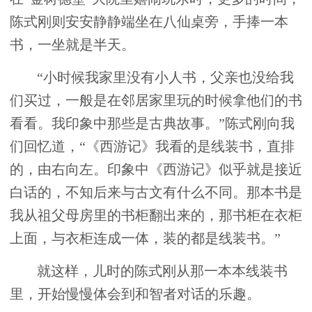
陈式刚则安安静静端坐在八仙桌旁，手捧一本
书，一坐就是半天。
“小时候我家里没有小人书，父亲也没给我
们买过，一般是在邻居家里玩的时候拿他们的书
看看。我印象中那些是古典故事。”陈式刚向我
们回忆道，“《西游记》我看的是线装书，直排
的，由右向左。印象中《西游记》似乎就是接近
白话的，不知后来与古文有什么不同。那本书是
我从祖父母房里的书柜翻出来的，那书柜在衣柜
上面，与衣柜连成一体，装的都是线装书。”
就这样，儿时的陈式刚从那一本本线装书
里，开始慢慢体会到和智者对话的乐趣。