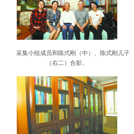
采集小组成员和陈式刚（中）、陈式刚儿子
（右二）合影。