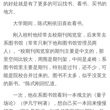
的好处就是有了更多的可以找书、看书、买书的
地方。
大学期间，陈式刚依旧喜欢看书。
刚入校时他经常去校期刊阅览室，后来常去
系图书馆（常常只剩下他和图书馆管理员两
人）。“校期刊阅览室的期刊主要是中文的，那
里空间比较大，周围是期刊架，中间是桌椅；系
图书馆里主要是期刊，特别是过刊，还不少，可
能是院校合并过来的。图书不太多，似乎没英文
的新书。”陈式刚回忆道。
一次，他在系图书馆看到一本俄文的《量子
场论》（伊凡宁柯著），想自己买一本回来慢慢