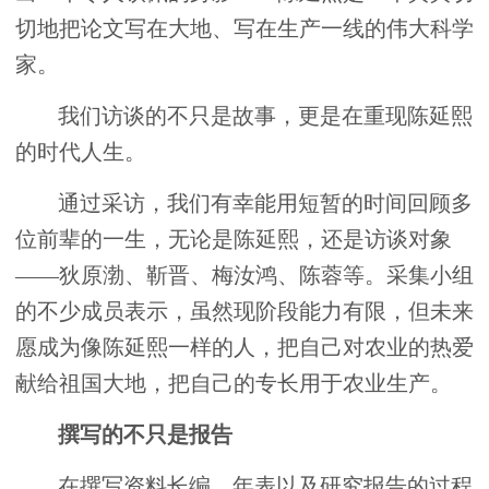
切地把论文写在大地、写在生产一线的伟大科学
家。
我们访谈的不只是故事，更是在重现陈延熙
的时代人生。
通过采访，我们有幸能用短暂的时间回顾多
位前辈的一生，无论是陈延熙，还是访谈对象
——狄原渤、靳晋、梅汝鸿、陈蓉等。采集小组
的不少成员表示，虽然现阶段能力有限，但未来
愿成为像陈延熙一样的人，把自己对农业的热爱
献给祖国大地，把自己的专长用于农业生产。
撰写的不只是报告
在撰写资料长编、年表以及研究报告的过程