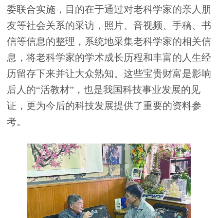
委联合实施，目的在于通过对老科学家的亲人朋
友等社会关系的采访，照片、音视频、手稿、书
信等信息的整理，系统地采集老科学家的相关信
息，将老科学家的学术成长历程和丰富的人生经
历留存下来并让大众熟知。这些宝贵财富是影响
后人的“活教材”，也是我国科技事业发展的见
证，更为今后的科技发展提供了重要的资料参
考。