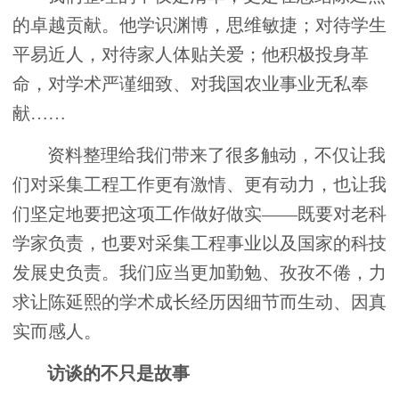
的卓越贡献。他学识渊博，思维敏捷；对待学生
平易近人，对待家人体贴关爱；他积极投身革
命，对学术严谨细致、对我国农业事业无私奉
献……
资料整理给我们带来了很多触动，不仅让我
们对采集工程工作更有激情、更有动力，也让我
们坚定地要把这项工作做好做实——既要对老科
学家负责，也要对采集工程事业以及国家的科技
发展史负责。我们应当更加勤勉、孜孜不倦，力
求让陈延熙的学术成长经历因细节而生动、因真
实而感人。
访谈的不只是故事