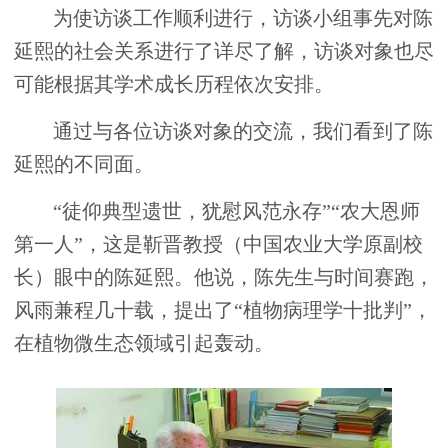
为使访谈工作顺利进行，访谈小组事先对陈
延熙的社会关系进行了详尽了解，访谈对象也尽
可能根据其学术成长历程依次安排。
通过与各位访谈对象的交流，我们看到了陈
延熙的不同面。
“徒仰典型遗世，犹慰风范永存”“农大恩师
第一人”，这是靳晋教授（中国农业大学原副校
长）眼中的陈延熙。他说，陈先生与时间赛跑，
风雨兼程几十载，提出了“植物病理学十批判”，
在植物微生态领域引起轰动。