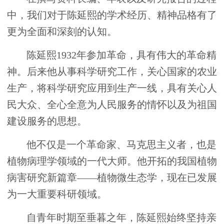
中，我们对于陈延熙的学术经历、精神品格有了
更为全面和深刻的认知。
陈延熙1932年参加革命，具有伟大的革命精
神。后来他从事科学研究工作，关心国家的农业
生产，将科学研究应用到生产一线，具有关心人
民大众、全心全意为人民服务的情怀以及为祖国
建设服务的思想。
他不仅是一个革命家、马克思主义者，也是
植物病理学领域的一代大师。他开拓的我国植物
病害研究新篇章——植物微生态学，现在已发展
为一大重要科研领域。
自青年时期至垂暮之年，陈延熙始终坚持亲