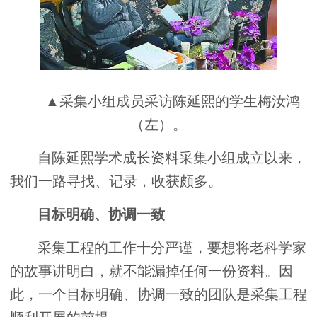
▲采集小组成员采访陈延熙的学生梅汝鸿
（左）。
自陈延熙学术成长资料采集小组成立以来，
我们一路寻找、记录，收获颇多。
目标明确、协调一致
采集工程的工作十分严谨，要想将老科学家
的故事讲明白，就不能漏掉任何一份资料。因
此，一个目标明确、协调一致的团队是采集工程