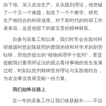
自下地、深入农业生产。从实践到理论，他突破
了一个又一个难题，创造了一个个教学、研究、
生产相结合的科研成果。对于新时代的科研工作
者来说，这是他留下的最宝贵的精神财富。
自参与采集工程以来，我们时常会在面对科
研难题时想起陈延熙的爱国热情和对学术的刻苦
钻研，而他所提出的“植物病理学十批判”，更是
提醒我们要用辩证法的观点看待事物的发生发展
过程，时刻以批判精神坚持理论与实践相结合，
为农业事业发展贡献一份力量。
我们始终在路上
近一年的采集工作让我们收获颇丰——不仅