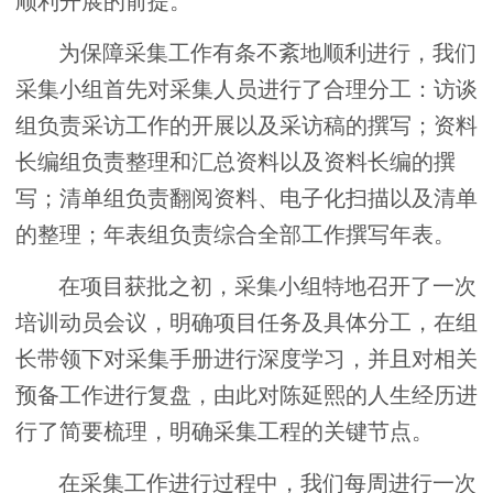
顺利开展的前提。
为保障采集工作有条不紊地顺利进行，我们
采集小组首先对采集人员进行了合理分工：访谈
组负责采访工作的开展以及采访稿的撰写；资料
长编组负责整理和汇总资料以及资料长编的撰
写；清单组负责翻阅资料、电子化扫描以及清单
的整理；年表组负责综合全部工作撰写年表。
在项目获批之初，采集小组特地召开了一次
培训动员会议，明确项目任务及具体分工，在组
长带领下对采集手册进行深度学习，并且对相关
预备工作进行复盘，由此对陈延熙的人生经历进
行了简要梳理，明确采集工程的关键节点。
在采集工作进行过程中，我们每周进行一次