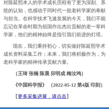
对陈延熙本人的学术成长历程有了更为深刻、系
统的认知，也感动于同时代一批老科学家的奉献
与担当。在科学技术飞速发展的今天，我们不能
忘记在革命时期为祖国作出杰出贡献的老一辈科
学家，他们的精神始终是指引我们前进的灯塔。
现在，我们秉持初心，切实做好陈延熙学术
成长资料采集工作；未来，我们将积极作为，为
老科学家的精神传承贡献力量。
（王琦 张楠 陈晨 卯明成 梅汝鸿）
《中国科学报》 （2022-05-12 第4版 印刻）
【
更多采集进展，请点击
】