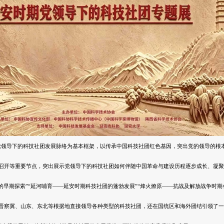
党领导下的科技社团发展脉络为基本框架，以传承中国科技社团红色基因，突出党的领导的根本
会召开等重要节点，突出展示党领导下的科技社团如何伴随中国革命与建设历程逐步成长、凝
团的早期探索”“延河哺育——延安时期科技社团的蓬勃发展”“烽火燎原——抗战及解放战争时
、晋察冀、山东、东北等根据地直接领导各种类型的科技社团，还在国统区和海外团结引领了