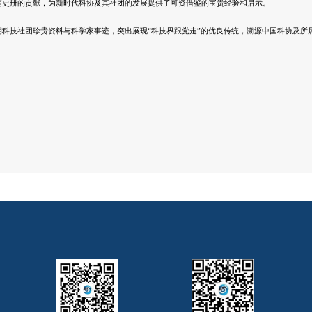
炳史册的贡献，为新时代科协及其社团的发展提供了可资借鉴的宝贵经验和启示。
期科技社团珍贵资料与科学家事迹，突出展现“科技界跟党走”的优良传统，溯源中国科协及所