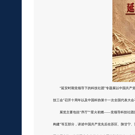
“延安时期党领导下的科技社团”专题展以中国共产
技三会”召开十周年以及中国科协第十一次全国代表大
展览主要包括“序厅”“星火初燃——党领导科技社
构建”等五部分，讲述中国共产党先后在苏区、陕甘宁