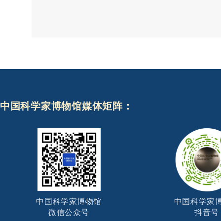
中国科学家博物馆媒体矩阵：
中国科学家博物馆
中国科学家
微信公众号
抖音号