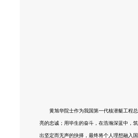
黄旭华院士作为我国第一代核潜艇工程总
亮的忠诚；用毕生的奋斗，在浩瀚深蓝中，筑
出坚定而无声的抉择，最终将个人理想融入国