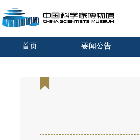
首页
要闻公告