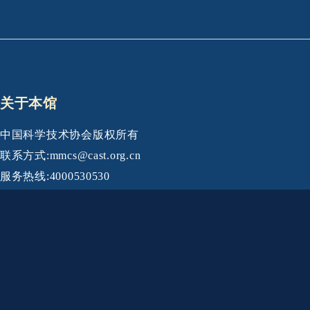
关于本馆
中国科学技术协会版权所有
联系方式:mmcs@cast.org.cn
服务热线:4000530530