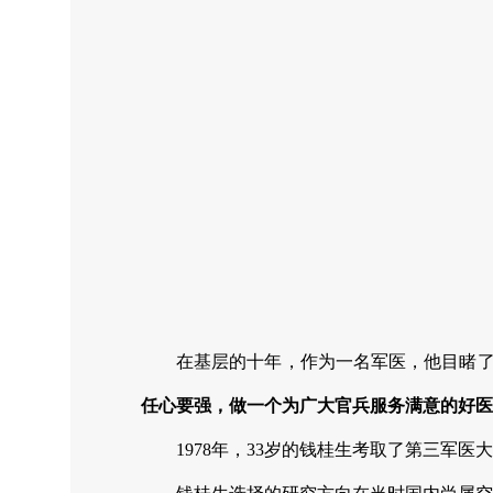
在基层的十年，作为一名军医，他目睹
任心要强，做一个为广大官兵服务满意的好医
1978年，
33岁的钱桂生考取了第三军医