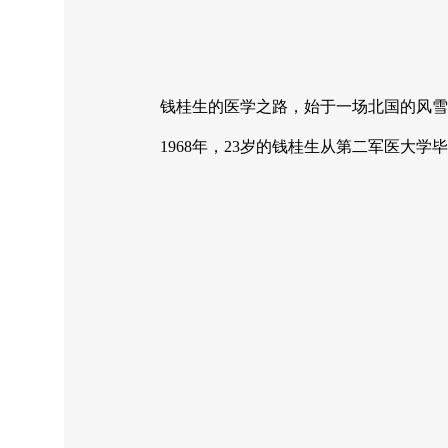
钱桂生的医学之路，始于一场北国的风雪
1968年，23岁的钱桂生从第二军医大