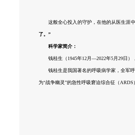
这般全心投入的守护，在他的从医生涯
了。”
科学家简介：
钱桂生（1945年12月—2022年5月29日）
钱桂生是我国著名的呼吸病学家，全军呼
为“战争幽灵”的急性呼吸窘迫综合征（AR