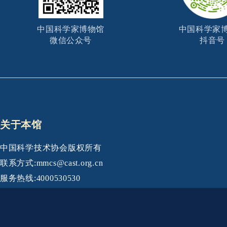
中国科学家博物馆
中国科学家
微信公众号
抖音号
关于本馆
中国科学技术协会版权所有
联系方式:mmcs@cast.org.cn
服务热线:4000530530