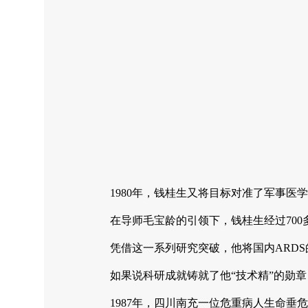
1980年，钱桂生又将目标对准了军事医
在导师毛宝龄的引领下，钱桂生经过70
凭借这一系列研究突破，他将国内ARDS
如果说科研成就铸就了他“技术精”的勋
1987年，四川南充一位危重病人生命