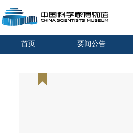
首页
要闻公告