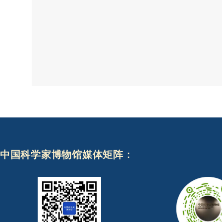
中国科学家博物馆媒体矩阵：