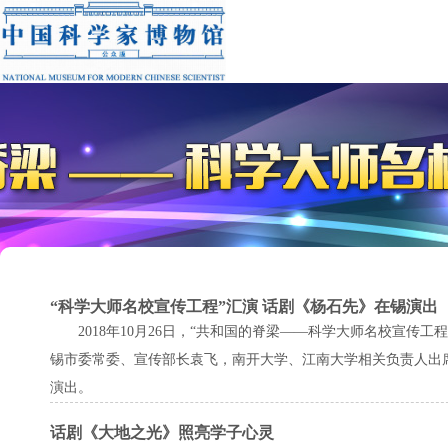
“科学大师名校宣传工程”汇演 话剧《杨石先》在锡演出
2018年10月26日，“共和国的脊梁——科学大师名校宣
锡市委常委、宣传部长袁飞，南开大学、江南大学相关负责人出
演出。
话剧《大地之光》照亮学子心灵