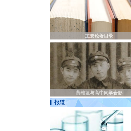
主要论著目录
黄维垣与高中同学合影
报道