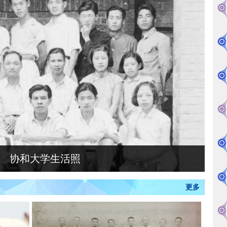
协和大学生活照
更多