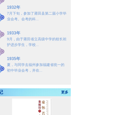
1932年
7月下旬，参加了莆田县第二届小学毕
业会考。会考的科...
1933年
9月，由于莆田省立高级中学的校长袒
护进步学生，学校...
1935年
夏，与同学去福州参加福建省统一的
初中毕业会考，并在...
记
更多