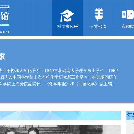
家
3年毕业于协和大学化学系，1949年获岭南大学理学硕士学位，1952
回国后进入中国科学院上海有机化学研究所工作至今，在此期间历任
科学院上海分院副院长。《化学学报》和《中国化学》副主编、
年