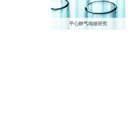
平心静气地做研究